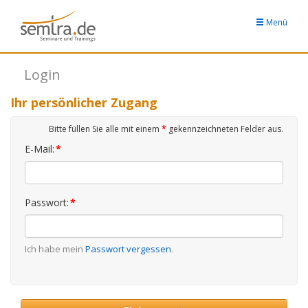
Menü
Login
Ihr persönlicher Zugang
Bitte füllen Sie alle mit einem
*
gekennzeichneten Felder aus.
E-Mail:
*
Passwort:
*
Ich habe mein
Passwort vergessen
.