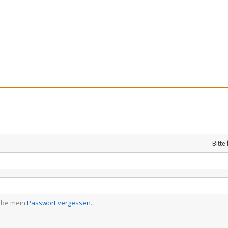
Bitte
abe mein
Passwort vergessen
.