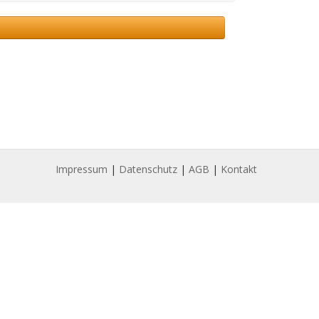
Impressum
|
Datenschutz
|
AGB
|
Kontakt