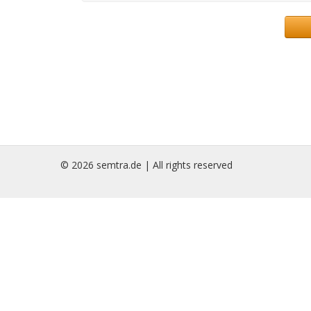
© 2026 semtra.de | All rights reserved